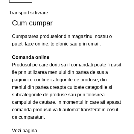
Transport si livrare
Cum cumpar
Cumpararea produselor din magazinul nostru o
puteti face online, telefonic sau prin email.
Comanda online
Produsul pe care doriti sa il comandati poate fi gasit
fie prin utilizarea meniului din partea de sus a
paginii ce contine categoriile de produse, din
meniul din partea dreapta cu toate categoriile si
subcategoriile de produse sau prin folosirea
campului de cautare. In momentul in care ati apasat
comanda produsul va fi automat transferat in cosul
de cumparaturi.
Vezi pagina