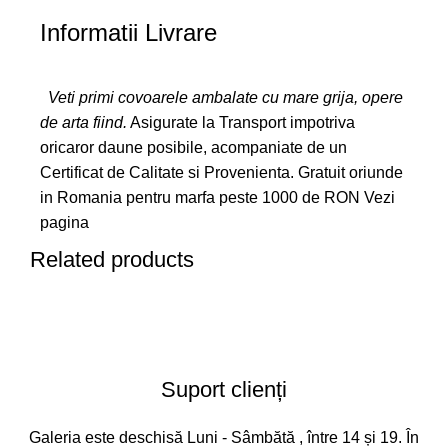
Informatii Livrare
Veti primi covoarele ambalate cu mare grija, opere
de arta fiind.
Asigurate la Transport impotriva
oricaror daune posibile, acompaniate de un
Certificat de Calitate si Provenienta. Gratuit oriunde
in Romania pentru marfa peste 1000 de RON
Vezi
pagina
Related products
Suport clienți
Galeria este deschisă Luni - Sâmbătă , între 14 și 19. În