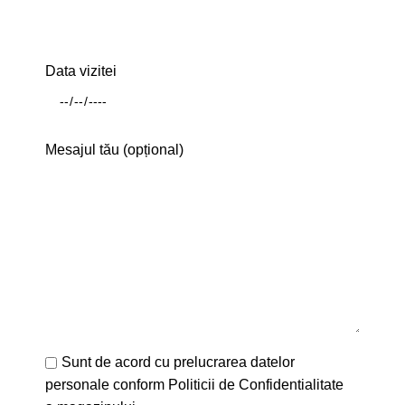
Data vizitei
Mesajul tău (opțional)
Sunt de acord cu prelucrarea datelor
personale conform
Politicii de Confidentialitate