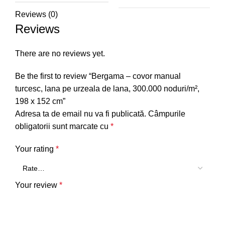
Reviews (0)
Reviews
There are no reviews yet.
Be the first to review “Bergama – covor manual
turcesc, lana pe urzeala de lana, 300.000 noduri/m²,
198 x 152 cm”
Adresa ta de email nu va fi publicată.
Câmpurile
obligatorii sunt marcate cu
*
Your rating
*
Your review
*