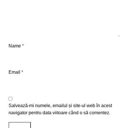
Name
*
Email
*
Salvează-mi numele, emailul și site-ul web în acest
navigator pentru data viitoare când o să comentez.