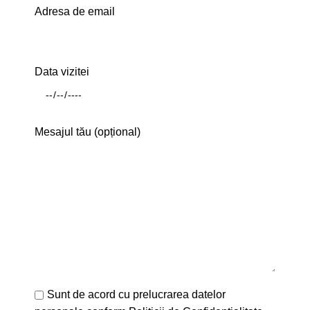
Adresa de email
Data vizitei
Mesajul tău (opțional)
Sunt de acord cu prelucrarea datelor