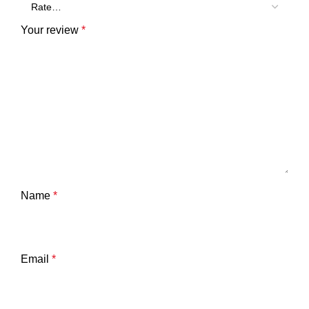
Your review
*
Name
*
Email
*