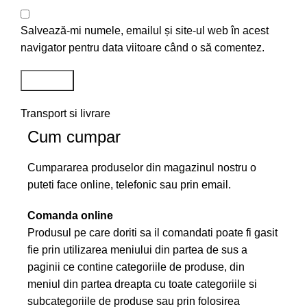
Salvează-mi numele, emailul și site-ul web în acest
navigator pentru data viitoare când o să comentez.
Transport si livrare
Cum cumpar
Cumpararea produselor din magazinul nostru o
puteti face online, telefonic sau prin email.
Comanda online
Produsul pe care doriti sa il comandati poate fi gasit
fie prin utilizarea meniului din partea de sus a
paginii ce contine categoriile de produse, din
meniul din partea dreapta cu toate categoriile si
subcategoriile de produse sau prin folosirea