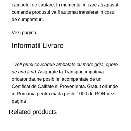
campului de cautare. In momentul in care ati apasat
comanda produsul va fi automat transferat in cosul
de cumparaturi.
Vezi pagina
Informatii Livrare
Veti primi covoarele ambalate cu mare grija, opere
de arta fiind.
Asigurate la Transport impotriva
oricaror daune posibile, acompaniate de un
Certificat de Calitate si Provenienta. Gratuit oriunde
in Romania pentru marfa peste 1000 de RON
Vezi
pagina
Related products