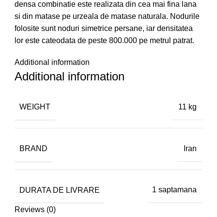
densa combinatie este realizata din cea mai fina lana
si din matase pe urzeala de matase naturala. Nodurile
folosite sunt noduri simetrice persane, iar densitatea
lor este cateodata de peste 800.000 pe metrul patrat.
Additional information
Additional information
WEIGHT
11 kg
BRAND
Iran
DURATA DE LIVRARE
1 saptamana
Reviews (0)