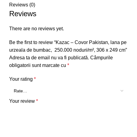
Reviews (0)
Reviews
There are no reviews yet.
Be the first to review “Kazac – Covor Pakistan, lana pe
urzeala de bumbac, 250.000 noduri/m², 306 x 249 cm”
Adresa ta de email nu va fi publicată.
Câmpurile
obligatorii sunt marcate cu
*
Your rating
*
Your review
*