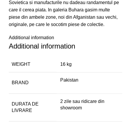
Sovietica si manufacturile nu dadeau randamentul pe
care il cerea piata. In galeria Buhara gasim multe
piese din ambele zone, noi din Afganistan sau vechi,
originale, pe care le socotim piese de colectie.
Additional information
Additional information
WEIGHT
16 kg
Pakistan
BRAND
2 zile sau ridicare din
DURATA DE
showroom
LIVRARE