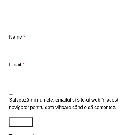
Name
*
Email
*
Salvează-mi numele, emailul și site-ul web în acest
navigator pentru data viitoare când o să comentez.