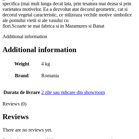
specifica (mai mult lunga decat lata, prin tesatura mai deasa si prin
varietatea motivelor. Ea a dezvoltat atat decorul geometric, cat si
decorul vegetal caracteristic, ce stilizeaza vechile motive simbolice
ale pomului vietii si ale vasului cu
flori.Scoarte se mai fabrica si in Maramures si Banat
Additional information
Additional information
Weight
4 kg
Brand
Romania
Durata de livrare
2 zile sau ridicare din showroom
Reviews (0)
Reviews
There are no reviews yet.