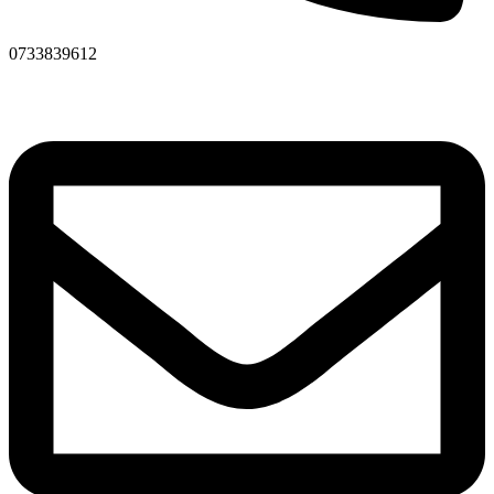
0733839612