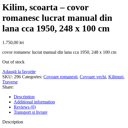
Kilim, scoarta – covor
romanesc lucrat manual din
lana cca 1950, 248 x 100 cm
1.750,00
lei
covor romanesc lucrat manual din lana cca 1950, 248 x 100 cm
Out of stock
Adaugă la favorite
SKU:
296
Categories:
Covoare romanesti
,
Covoare vechi
,
Kilimuri
,
Traverse
Share:
Description
Additional information
Reviews (0)
Transport si livrare
Description