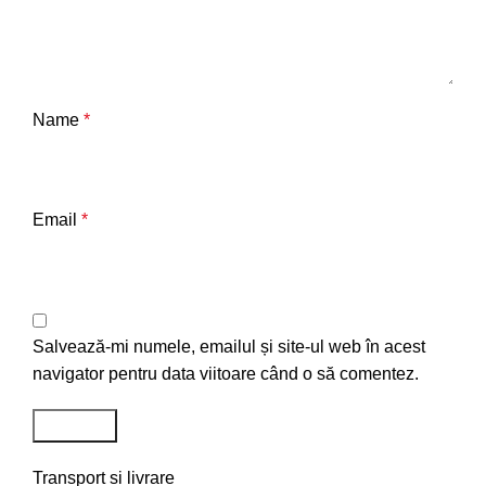
Name
*
Email
*
Salvează-mi numele, emailul și site-ul web în acest
navigator pentru data viitoare când o să comentez.
Transport si livrare