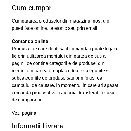
Cum cumpar
Cumpararea produselor din magazinul nostru o
puteti face online, telefonic sau prin email.
Comanda online
Produsul pe care doriti sa il comandati poate fi gasit
fie prin utilizarea meniului din partea de sus a
paginii ce contine categoriile de produse, din
meniul din partea dreapta cu toate categoriile si
subcategoriile de produse sau prin folosirea
campului de cautare. In momentul in care ati apasat
comanda produsul va fi automat transferat in cosul
de cumparaturi.
Vezi pagina
Informatii Livrare