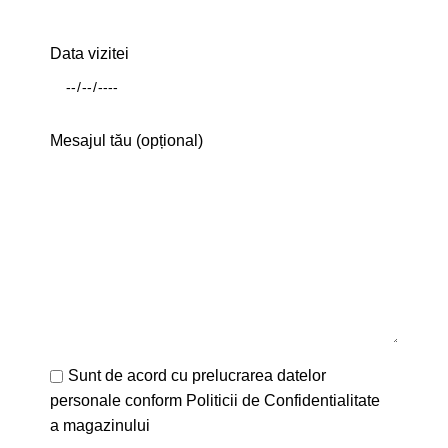
Data vizitei
Mesajul tău (opțional)
Sunt de acord cu prelucrarea datelor
personale conform
Politicii de Confidentialitate
a magazinului