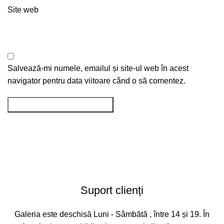
Site web
Salvează-mi numele, emailul și site-ul web în acest
navigator pentru data viitoare când o să comentez.
Suport clienți
Galeria este deschisă Luni - Sâmbătă , între 14 și 19. În