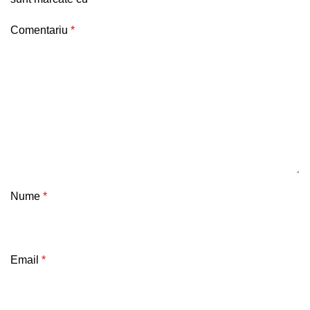
Comentariu
*
Nume
*
Email
*