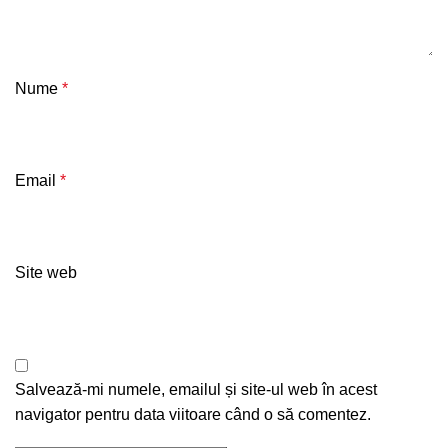
Nume
*
Email
*
Site web
Salvează-mi numele, emailul și site-ul web în acest
navigator pentru data viitoare când o să comentez.