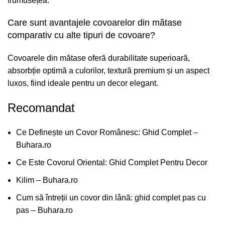
frumusețea.
Care sunt avantajele covoarelor din mătase
comparativ cu alte tipuri de covoare?
Covoarele din mătase oferă durabilitate superioară,
absorbție optimă a culorilor, textură premium și un aspect
luxos, fiind ideale pentru un decor elegant.
Recomandat
Ce Definește un Covor Românesc: Ghid Complet –
Buhara.ro
Ce Este Covorul Oriental: Ghid Complet Pentru Decor
Kilim – Buhara.ro
Cum să întreții un covor din lână: ghid complet pas cu
pas – Buhara.ro