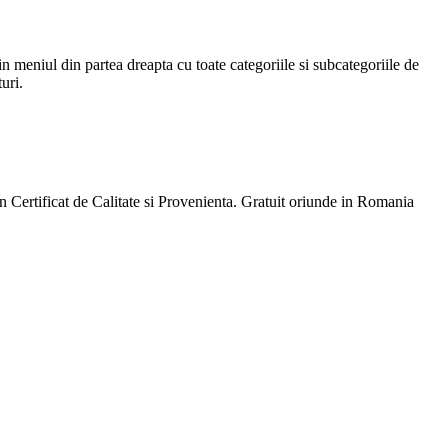
in meniul din partea dreapta cu toate categoriile si subcategoriile de
uri.
 Certificat de Calitate si Provenienta. Gratuit oriunde in Romania