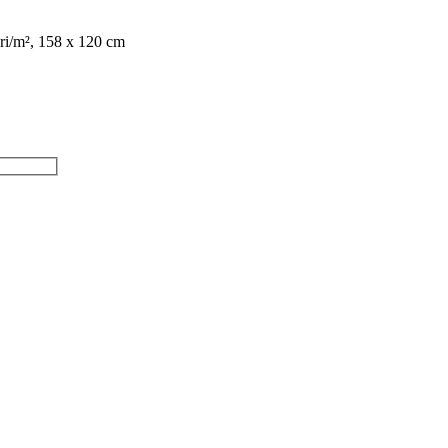
uri/m², 158 x 120 cm