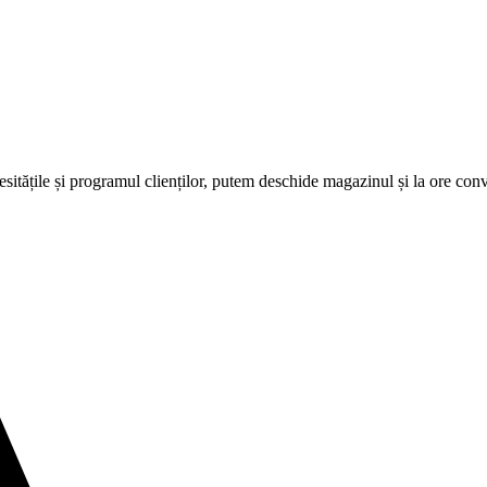
cesitățile și programul clienților, putem deschide magazinul și la ore co