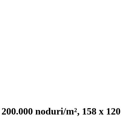
, 200.000 noduri/m², 158 x 120