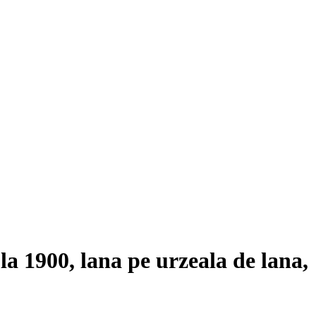
 la 1900, lana pe urzeala de lana