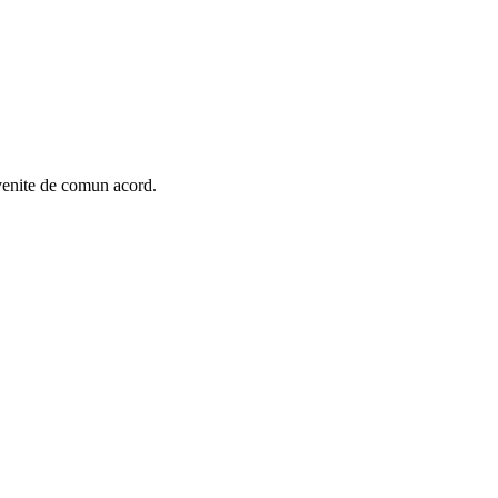
nvenite de comun acord.