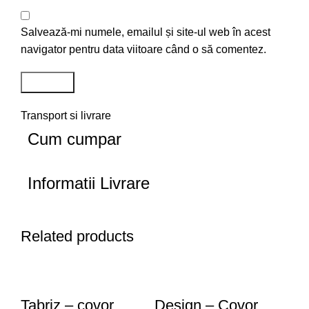
Salvează-mi numele, emailul și site-ul web în acest
navigator pentru data viitoare când o să comentez.
Transport si livrare
Cum cumpar
Informatii Livrare
Related products
Tabriz – covor
Design – Covor