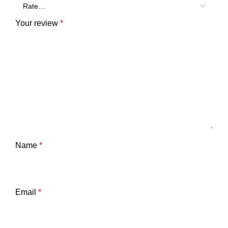
Your review
*
Name
*
Email
*