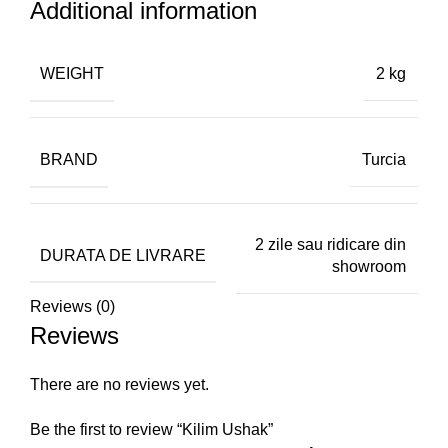
Additional information
WEIGHT
2 kg
BRAND
Turcia
2 zile sau ridicare din
DURATA DE LIVRARE
showroom
Reviews (0)
Reviews
There are no reviews yet.
Be the first to review “Kilim Ushak”