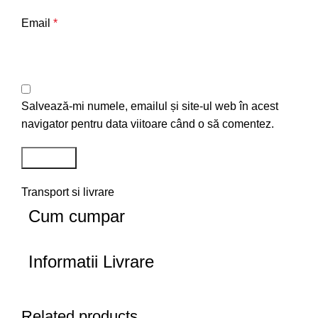
Email
*
Salvează-mi numele, emailul și site-ul web în acest
navigator pentru data viitoare când o să comentez.
Transport si livrare
Cum cumpar
Informatii Livrare
Related products