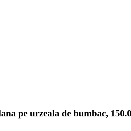
 lana pe urzeala de bumbac, 150.