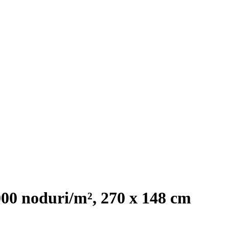
000 noduri/m², 270 x 148 cm